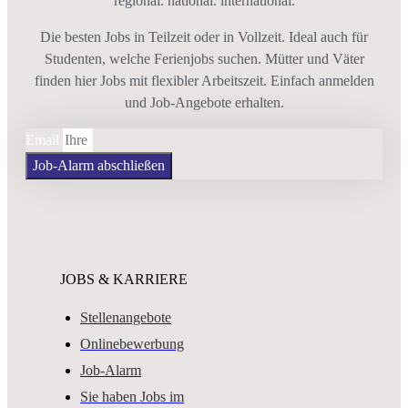
regional. national. international.
Die besten Jobs in Teilzeit oder in Vollzeit. Ideal auch für
Studenten, welche Ferienjobs suchen. Mütter und Väter
finden hier Jobs mit flexibler Arbeitszeit. Einfach anmelden
und Job-Angebote erhalten.
Email
Job-Alarm abschließen
JOBS & KARRIERE
Stellenangebote
Onlinebewerbung
Job-Alarm
Sie haben Jobs im