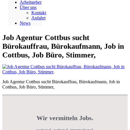
Arbeitgeber
Über uns
Kontakt
Anfahrt
News
Job Agentur Cottbus sucht
Bürokauffrau, Bürokaufmann, Job in
Cottbus, Job Büro, Stimmer,
Job Agentur Cottbus sucht Bürokauffrau, Bürokaufmann, Job in
Cottbus, Job Büro, Stimmer,
Wir vermitteln Jobs.