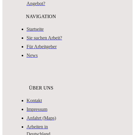
Angebot?
NAVIGATION
Startseite
Sie suchen Arbeit?
Für Arbeitgeber
News
ÜBER UNS
Kontakt
Impressum
Anfahrt (Maps)
Arbeiten in
Deutschland