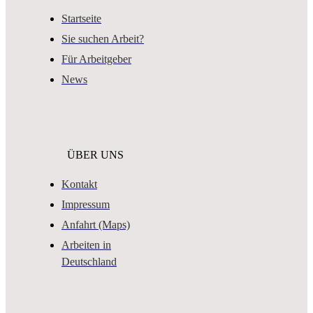
Startseite
Sie suchen Arbeit?
Für Arbeitgeber
News
ÜBER UNS
Kontakt
Impressum
Anfahrt (Maps)
Arbeiten in
Deutschland