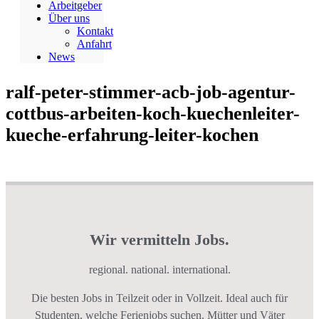
Arbeitgeber
Über uns
Kontakt
Anfahrt
News
ralf-peter-stimmer-acb-job-agentur-
cottbus-arbeiten-koch-kuechenleiter-
kueche-erfahrung-leiter-kochen
Wir vermitteln Jobs.
regional. national. international.
Die besten Jobs in Teilzeit oder in Vollzeit. Ideal auch für
Studenten, welche Ferienjobs suchen. Mütter und Väter