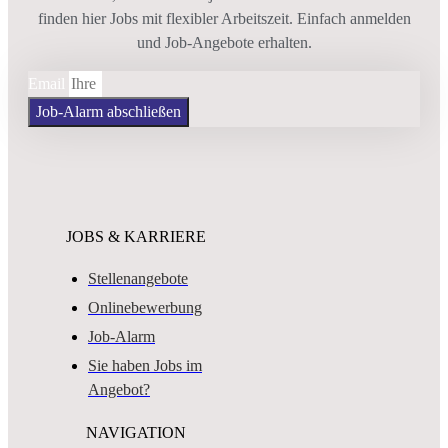
finden hier Jobs mit flexibler Arbeitszeit. Einfach anmelden
und Job-Angebote erhalten.
Email
Job-Alarm abschließen
JOBS & KARRIERE
Stellenangebote
Onlinebewerbung
Job-Alarm
Sie haben Jobs im
Angebot?
NAVIGATION