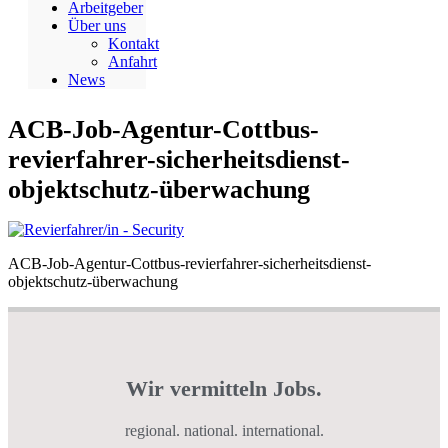
Arbeitgeber
Über uns
Kontakt
Anfahrt
News
ACB-Job-Agentur-Cottbus-
revierfahrer-sicherheitsdienst-
objektschutz-überwachung
ACB-Job-Agentur-Cottbus-revierfahrer-sicherheitsdienst-
objektschutz-überwachung
Wir vermitteln Jobs.
regional. national. international.