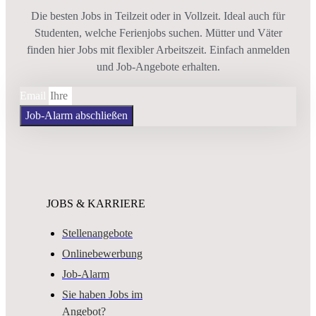
Die besten Jobs in Teilzeit oder in Vollzeit. Ideal auch für
Studenten, welche Ferienjobs suchen. Mütter und Väter
finden hier Jobs mit flexibler Arbeitszeit. Einfach anmelden
und Job-Angebote erhalten.
Email
Job-Alarm abschließen
JOBS & KARRIERE
Stellenangebote
Onlinebewerbung
Job-Alarm
Sie haben Jobs im
Angebot?