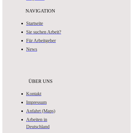
NAVIGATION
Startseite
Sie suchen Arbeit?
Für Arbeitgeber
News
ÜBER UNS
Kontakt
Impressum
Anfahrt (Maps)
Arbeiten in
Deutschland