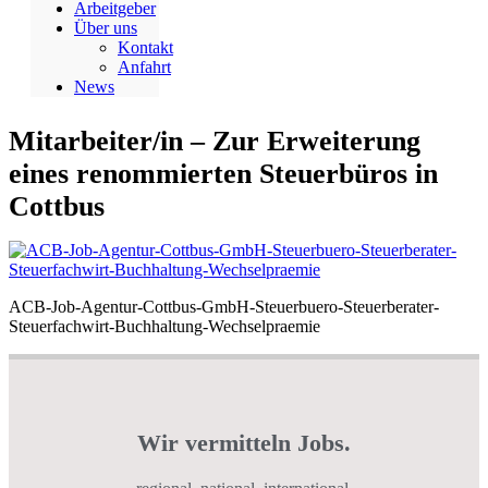
Arbeitgeber
Über uns
Kontakt
Anfahrt
News
Mitarbeiter/in – Zur Erweiterung
eines renommierten Steuerbüros in
Cottbus
ACB-Job-Agentur-Cottbus-GmbH-Steuerbuero-Steuerberater-
Steuerfachwirt-Buchhaltung-Wechselpraemie
Wir vermitteln Jobs.