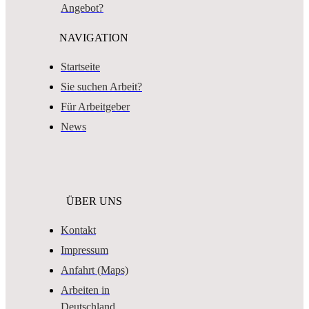
Angebot?
NAVIGATION
Startseite
Sie suchen Arbeit?
Für Arbeitgeber
News
ÜBER UNS
Kontakt
Impressum
Anfahrt (Maps)
Arbeiten in
Deutschland