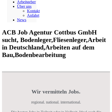
Arbeitgeber
Über uns
Kontakt
Anfahrt
News
ACB Job Agentur Cottbus GmbH
sucht, Bodenleger,Fliesenleger,Arbeit
in Deutschland,Arbeiten auf dem
Bau,Bodenbearbeitung
Wir vermitteln Jobs.
regional. national. international.