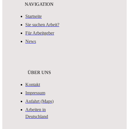
NAVIGATION
Startseite
Sie suchen Arbeit?
Für Arbeitgeber
News
ÜBER UNS
Kontakt
Impressum
Anfahrt (Maps)
Arbeiten in
Deutschland