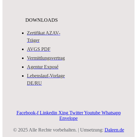
DOWNLOADS
Zertifikat AZAV-
Träger
AVGS PDF
Vermittlungsvertrag
Agentur Exposé
Lebenslauf-Vorlage
DE/RU
Facebook-f
Linkedin
Xing
Twitter
Youtube
Whatsapp
Envelope
© 2025 Alle Rechte vorbehalten. | Umsetzung:
Daleen.de