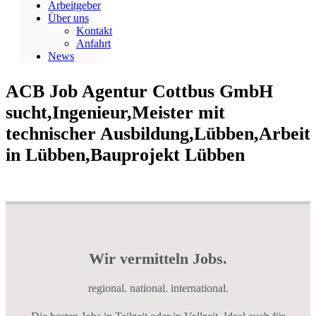
Arbeitgeber
Über uns
Kontakt
Anfahrt
News
ACB Job Agentur Cottbus GmbH
sucht,Ingenieur,Meister mit
technischer Ausbildung,Lübben,Arbeit
in Lübben,Bauprojekt Lübben
Wir vermitteln Jobs.
regional. national. international.