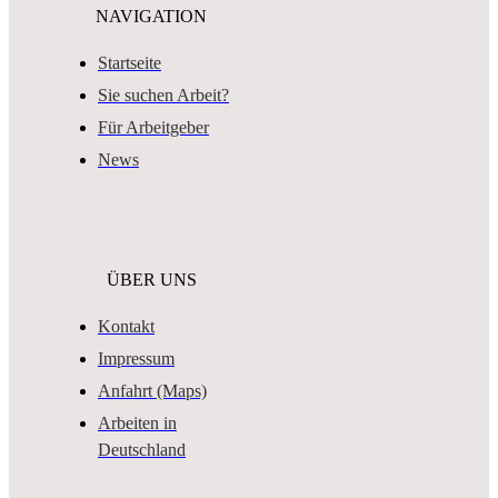
NAVIGATION
Startseite
Sie suchen Arbeit?
Für Arbeitgeber
News
ÜBER UNS
Kontakt
Impressum
Anfahrt (Maps)
Arbeiten in
Deutschland