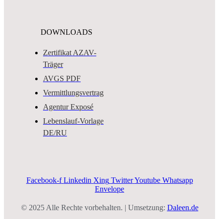
DOWNLOADS
Zertifikat AZAV-
Träger
AVGS PDF
Vermittlungsvertrag
Agentur Exposé
Lebenslauf-Vorlage
DE/RU
Facebook-f
Linkedin
Xing
Twitter
Youtube
Whatsapp
Envelope
© 2025 Alle Rechte vorbehalten. | Umsetzung:
Daleen.de