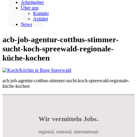
Arbeitgeber
Über uns
Kontakt
Anfahrt
News
acb-job-agentur-cottbus-stimmer-
sucht-koch-spreewald-regionale-
küche-kochen
acb-job-agentur-cottbus-stimmer-sucht-koch-spreewald-regionale-
küche-kochen
Wir vermitteln Jobs.
regional. national. international.