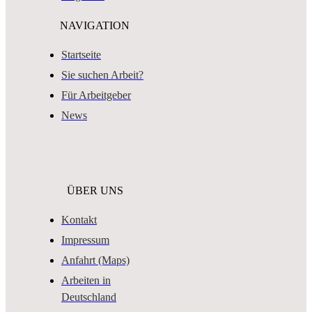
NAVIGATION
Startseite
Sie suchen Arbeit?
Für Arbeitgeber
News
ÜBER UNS
Kontakt
Impressum
Anfahrt (Maps)
Arbeiten in
Deutschland