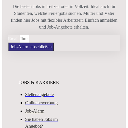
Die besten Jobs in Teilzeit oder in Vollzeit. Ideal auch für
Studenten, welche Ferienjobs suchen. Mütter und Väter
finden hier Jobs mit flexibler Arbeitszeit. Einfach anmelden
und Job-Angebote erhalten.
Email
Job-Alarm abschließen
JOBS & KARRIERE
Stellenangebote
Onlinebewerbung
Job-Alarm
Sie haben Jobs im
Angebot?