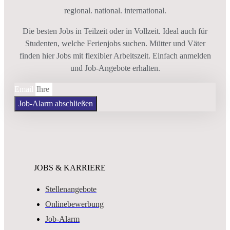
regional. national. international.
Die besten Jobs in Teilzeit oder in Vollzeit. Ideal auch für
Studenten, welche Ferienjobs suchen. Mütter und Väter
finden hier Jobs mit flexibler Arbeitszeit. Einfach anmelden
und Job-Angebote erhalten.
Email
Job-Alarm abschließen
JOBS & KARRIERE
Stellenangebote
Onlinebewerbung
Job-Alarm