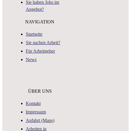
Sie haben Jobs im
Angebot?
NAVIGATION
Startseite
Sie suchen Arbeit?
Für Arbeitgeber
News
ÜBER UNS
Kontakt
Impressum
Anfahrt (Maps)
Arbeiten in