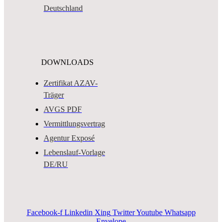
Deutschland
DOWNLOADS
Zertifikat AZAV-
Träger
AVGS PDF
Vermittlungsvertrag
Agentur Exposé
Lebenslauf-Vorlage
DE/RU
Facebook-f
Linkedin
Xing
Twitter
Youtube
Whatsapp
Envelope