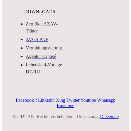
DOWNLOADS
Zertifikat AZAV-
Träger
AVGS PDF
Vermittlungsvertrag
Agentur Exposé
Lebenslauf-Vorlage
DE/RU
Facebook-f
Linkedin
Xing
Twitter
Youtube
Whatsapp
Envelope
© 2025 Alle Rechte vorbehalten. | Umsetzung:
Daleen.de