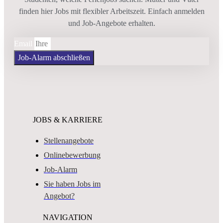
finden hier Jobs mit flexibler Arbeitszeit. Einfach anmelden
und Job-Angebote erhalten.
Email
Job-Alarm abschließen
JOBS & KARRIERE
Stellenangebote
Onlinebewerbung
Job-Alarm
Sie haben Jobs im
Angebot?
NAVIGATION