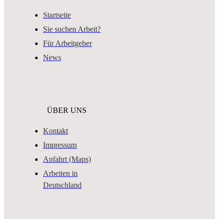
Startseite
Sie suchen Arbeit?
Für Arbeitgeber
News
ÜBER UNS
Kontakt
Impressum
Anfahrt (Maps)
Arbeiten in
Deutschland