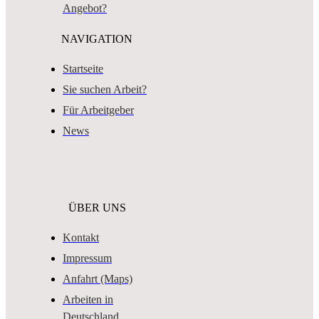
Angebot?
NAVIGATION
Startseite
Sie suchen Arbeit?
Für Arbeitgeber
News
ÜBER UNS
Kontakt
Impressum
Anfahrt (Maps)
Arbeiten in
Deutschland