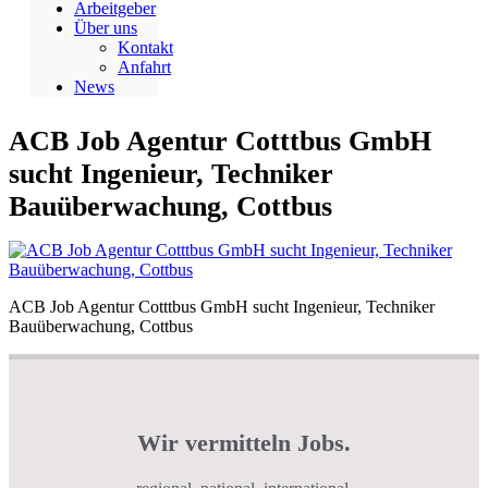
Arbeitgeber
Über uns
Kontakt
Anfahrt
News
ACB Job Agentur Cotttbus GmbH
sucht Ingenieur, Techniker
Bauüberwachung, Cottbus
ACB Job Agentur Cotttbus GmbH sucht Ingenieur, Techniker
Bauüberwachung, Cottbus
Wir vermitteln Jobs.