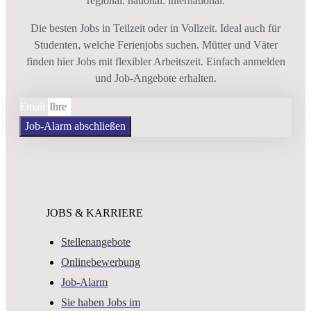
regional. national. international.
Die besten Jobs in Teilzeit oder in Vollzeit. Ideal auch für
Studenten, welche Ferienjobs suchen. Mütter und Väter
finden hier Jobs mit flexibler Arbeitszeit. Einfach anmelden
und Job-Angebote erhalten.
Email
Job-Alarm abschließen
JOBS & KARRIERE
Stellenangebote
Onlinebewerbung
Job-Alarm
Sie haben Jobs im