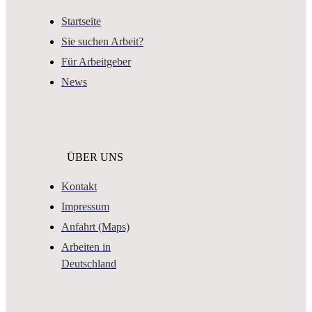
Startseite
Sie suchen Arbeit?
Für Arbeitgeber
News
ÜBER UNS
Kontakt
Impressum
Anfahrt (Maps)
Arbeiten in
Deutschland