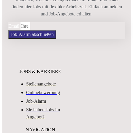
finden hier Jobs mit flexibler Arbeitszeit. Einfach anmelden
und Job-Angebote erhalten.
Email
Job-Alarm abschließen
JOBS & KARRIERE
Stellenangebote
Onlinebewerbung
Job-Alarm
Sie haben Jobs im
Angebot?
NAVIGATION