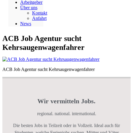
Arbeitgeber
Über uns
Kontakt
Anfahrt
News
ACB Job Agentur sucht
Kehrsaugenwagenfahrer
ACB Job Agentur sucht Kehrsaugenwagenfahrer
Wir vermitteln Jobs.
regional. national. international.
Die besten Jobs in Teilzeit oder in Vollzeit. Ideal auch für
Studenten, welche Ferienjobs suchen. Mütter und Väter