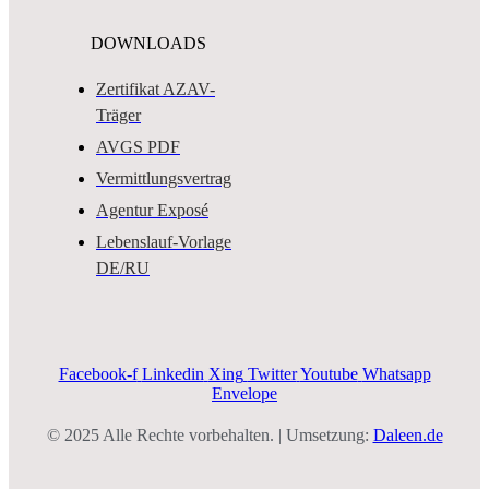
DOWNLOADS
Zertifikat AZAV-
Träger
AVGS PDF
Vermittlungsvertrag
Agentur Exposé
Lebenslauf-Vorlage
DE/RU
Facebook-f
Linkedin
Xing
Twitter
Youtube
Whatsapp
Envelope
© 2025 Alle Rechte vorbehalten. | Umsetzung:
Daleen.de