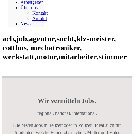
Arbeitgeber
Über uns
Kontakt
Anfahrt
News
acb,job,agentur,sucht,kfz-meister,
cottbus, mechatroniker,
werkstatt,motor,mitarbeiter,stimmer
Wir vermitteln Jobs.
regional. national. international.
Die besten Jobs in Teilzeit oder in Vollzeit. Ideal auch für
Studenten, welche Ferienjobs suchen. Mütter und Väter