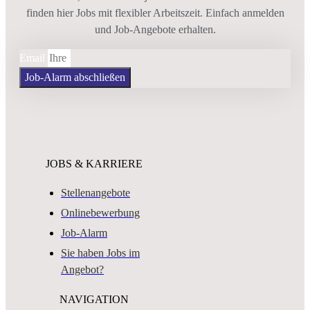
finden hier Jobs mit flexibler Arbeitszeit. Einfach anmelden
und Job-Angebote erhalten.
Email
Job-Alarm abschließen
JOBS & KARRIERE
Stellenangebote
Onlinebewerbung
Job-Alarm
Sie haben Jobs im
Angebot?
NAVIGATION