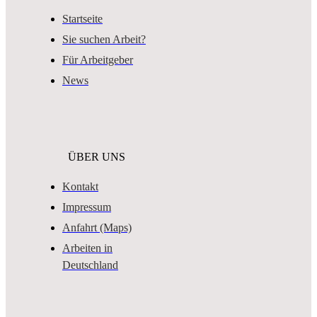
Startseite
Sie suchen Arbeit?
Für Arbeitgeber
News
ÜBER UNS
Kontakt
Impressum
Anfahrt (Maps)
Arbeiten in
Deutschland