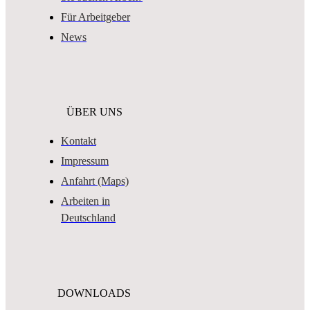
Für Arbeitgeber
News
ÜBER UNS
Kontakt
Impressum
Anfahrt (Maps)
Arbeiten in
Deutschland
DOWNLOADS