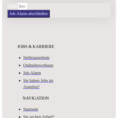
Email
Job-Alarm abschließen
JOBS & KARRIERE
Stellenangebote
Onlinebewerbung
Job-Alarm
Sie haben Jobs im
Angebot?
NAVIGATION
Startseite
Sie suchen Arbeit?