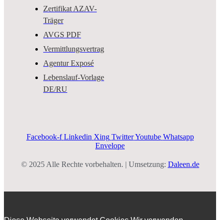
Zertifikat AZAV-
Träger
AVGS PDF
Vermittlungsvertrag
Agentur Exposé
Lebenslauf-Vorlage
DE/RU
Facebook-f
Linkedin
Xing
Twitter
Youtube
Whatsapp
Envelope
© 2025 Alle Rechte vorbehalten. | Umsetzung:
Daleen.de