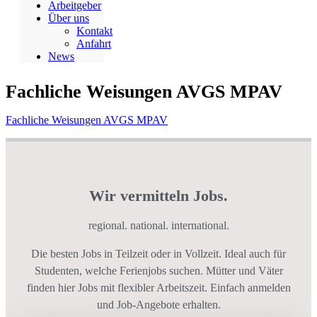
Arbeitgeber
Über uns
Kontakt
Anfahrt
News
Fachliche Weisungen AVGS MPAV
Fachliche Weisungen AVGS MPAV
Wir vermitteln Jobs.
regional. national. international.
Die besten Jobs in Teilzeit oder in Vollzeit. Ideal auch für
Studenten, welche Ferienjobs suchen. Mütter und Väter
finden hier Jobs mit flexibler Arbeitszeit. Einfach anmelden
und Job-Angebote erhalten.