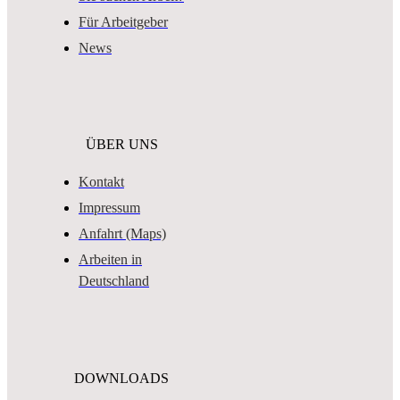
Für Arbeitgeber
News
ÜBER UNS
Kontakt
Impressum
Anfahrt (Maps)
Arbeiten in
Deutschland
DOWNLOADS