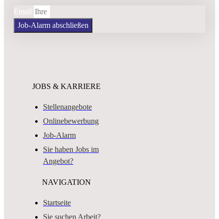
Email
Job-Alarm abschließen
JOBS & KARRIERE
Stellenangebote
Onlinebewerbung
Job-Alarm
Sie haben Jobs im
Angebot?
NAVIGATION
Startseite
Sie suchen Arbeit?