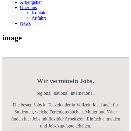
Arbeitgeber
Über uns
Kontakt
Anfahrt
News
image
Wir vermitteln Jobs.
regional. national. international.
Die besten Jobs in Teilzeit oder in Vollzeit. Ideal auch für
Studenten, welche Ferienjobs suchen. Mütter und Väter
finden hier Jobs mit flexibler Arbeitszeit. Einfach anmelden
und Job-Angebote erhalten.