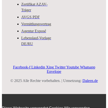
Zertifikat AZAV-
Träger
AVGS PDF
Vermittlungsvertrag
Agentur Exposé
Lebenslauf-Vorlage
DE/RU
Facebook-f
Linkedin
Xing
Twitter
Youtube
Whatsapp
Envelope
© 2025 Alle Rechte vorbehalten. | Umsetzung:
Daleen.de