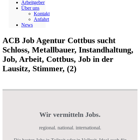
Arbeitgeber
Über uns
Kontakt
Anfahrt
News
ACB Job Agentur Cottbus sucht
Schloss, Metallbauer, Instandhaltung,
Job, Arbeit, Cottbus, Job in der
Lausitz, Stimmer, (2)
Wir vermitteln Jobs.
regional. national. international.