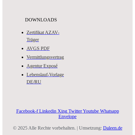
DOWNLOADS
Zertifikat AZAV-
Träger
AVGS PDF
Vermittlungsvertrag
Agentur Exposé
Lebenslauf-Vorlage
DE/RU
Facebook-f
Linkedin
Xing
Twitter
Youtube
Whatsapp
Envelope
© 2025 Alle Rechte vorbehalten. | Umsetzung:
Daleen.de