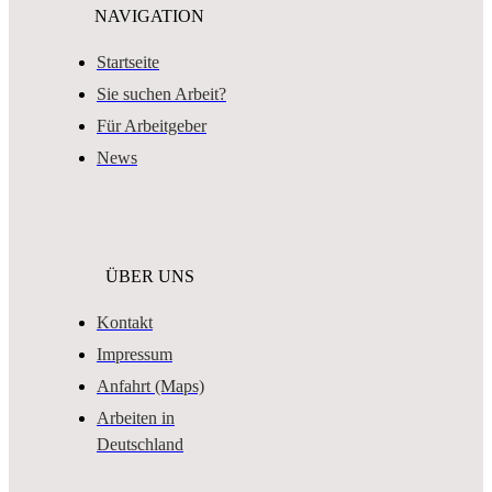
NAVIGATION
Startseite
Sie suchen Arbeit?
Für Arbeitgeber
News
ÜBER UNS
Kontakt
Impressum
Anfahrt (Maps)
Arbeiten in
Deutschland