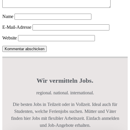
Name
E-Mail-Adresse
Website
Wir vermitteln Jobs.
regional. national. international.
Die besten Jobs in Teilzeit oder in Vollzeit. Ideal auch für
Studenten, welche Ferienjobs suchen. Mütter und Väter
finden hier Jobs mit flexibler Arbeitszeit. Einfach anmelden
und Job-Angebote erhalten.