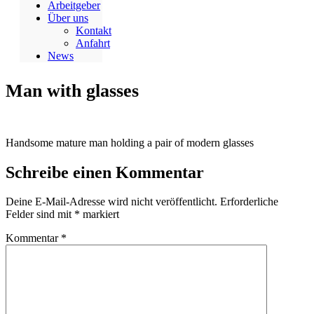
Arbeitgeber
Über uns
Kontakt
Anfahrt
News
Man with glasses
Handsome mature man holding a pair of modern glasses
Schreibe einen Kommentar
Deine E-Mail-Adresse wird nicht veröffentlicht.
Erforderliche
Felder sind mit
*
markiert
Kommentar
*