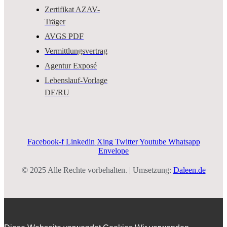
Zertifikat AZAV-
Träger
AVGS PDF
Vermittlungsvertrag
Agentur Exposé
Lebenslauf-Vorlage
DE/RU
Facebook-f
Linkedin
Xing
Twitter
Youtube
Whatsapp
Envelope
© 2025 Alle Rechte vorbehalten. | Umsetzung:
Daleen.de