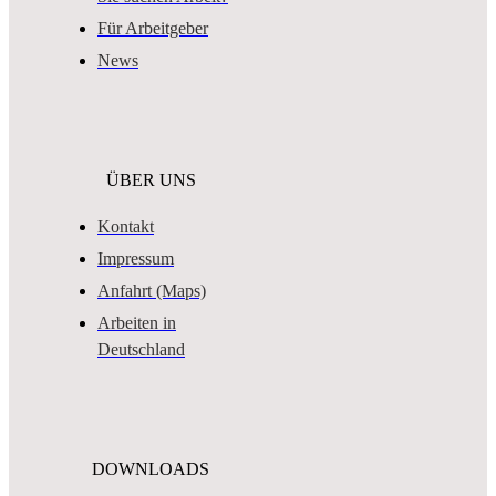
Für Arbeitgeber
News
ÜBER UNS
Kontakt
Impressum
Anfahrt (Maps)
Arbeiten in
Deutschland
DOWNLOADS