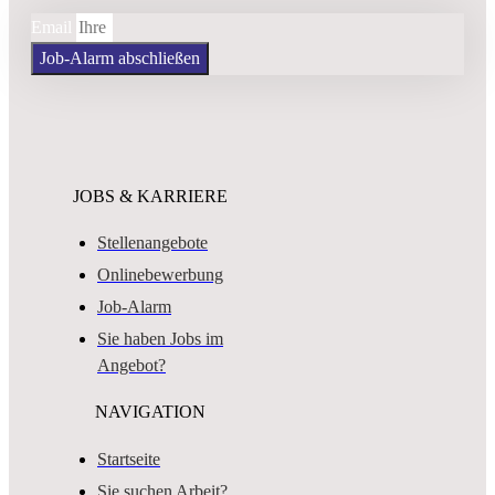
Email
Job-Alarm abschließen
JOBS & KARRIERE
Stellenangebote
Onlinebewerbung
Job-Alarm
Sie haben Jobs im
Angebot?
NAVIGATION
Startseite
Sie suchen Arbeit?