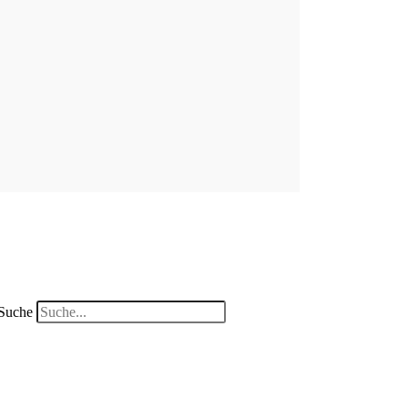
Suche