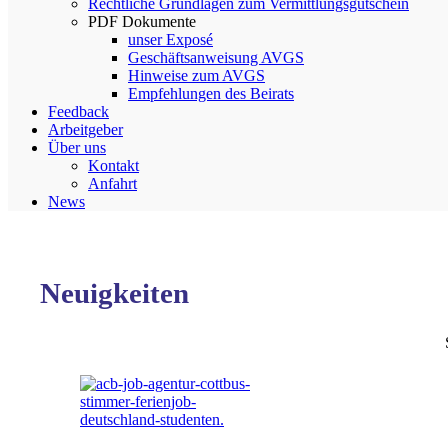
Rechtliche Grundlagen zum Vermittlungsgutschein
PDF Dokumente
unser Exposé
Geschäftsanweisung AVGS
Hinweise zum AVGS
Empfehlungen des Beirats
Feedback
Arbeitgeber
Über uns
Kontakt
Anfahrt
News
Neuigkeiten