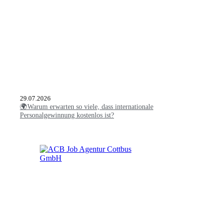
29.07.2026
🌍Warum erwarten so viele, dass internationale
Personalgewinnung kostenlos ist?