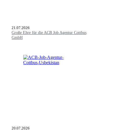
21.07.2026
Große Ehre für die ACB Job Agentur Cottbus
GmbH
20.07.2026