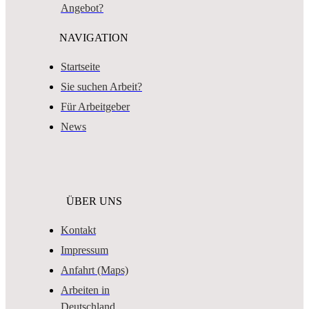
Angebot?
NAVIGATION
Startseite
Sie suchen Arbeit?
Für Arbeitgeber
News
ÜBER UNS
Kontakt
Impressum
Anfahrt (Maps)
Arbeiten in
Deutschland