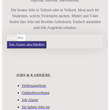
regional. national. international.
Die besten Jobs in Teilzeit oder in Vollzeit. Ideal auch für
Studenten, welche Ferienjobs suchen. Mütter und Väter
finden hier Jobs mit flexibler Arbeitszeit. Einfach anmelden
und Job-Angebote erhalten.
Email
Job-Alarm abschließen
JOBS & KARRIERE
Stellenangebote
Onlinebewerbung
Job-Alarm
Sie haben Jobs im