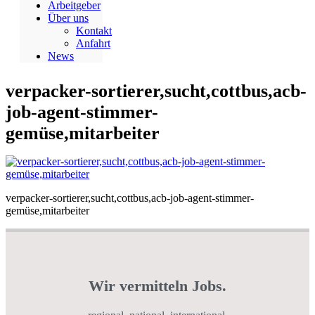
Arbeitgeber
Über uns
Kontakt
Anfahrt
News
verpacker-sortierer,sucht,cottbus,acb-
job-agent-stimmer-
gemüse,mitarbeiter
verpacker-sortierer,sucht,cottbus,acb-job-agent-stimmer-
gemüse,mitarbeiter
Wir vermitteln Jobs.