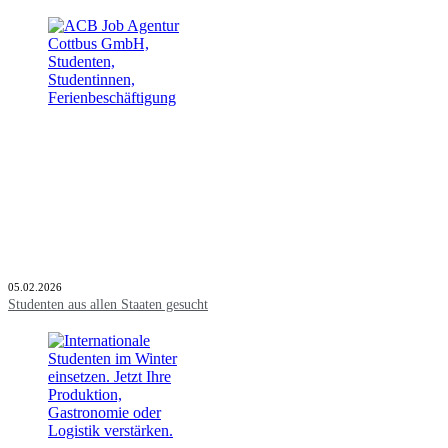
05.02.2026
Studenten aus allen Staaten gesucht