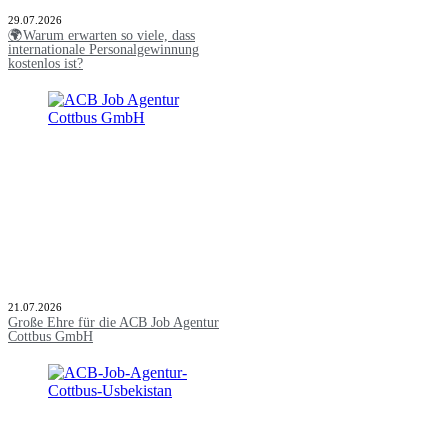
29.07.2026
🌍Warum erwarten so viele, dass
internationale Personalgewinnung
kostenlos ist?
21.07.2026
Große Ehre für die ACB Job Agentur
Cottbus GmbH