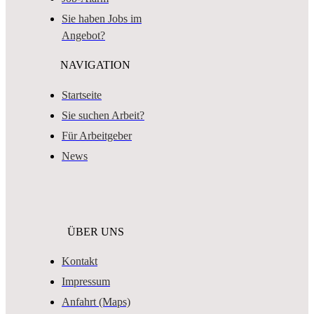
Sie haben Jobs im
Angebot?
NAVIGATION
Startseite
Sie suchen Arbeit?
Für Arbeitgeber
News
ÜBER UNS
Kontakt
Impressum
Anfahrt (Maps)