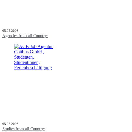
05.02.2026
Agencies from all Countrys
05.02.2026
Studies from all Countrys