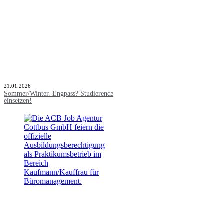
21.01.2026
Sommer/Winter. Engpass? Studierende
einsetzen!