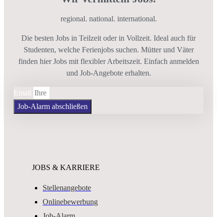
regional. national. international.
Die besten Jobs in Teilzeit oder in Vollzeit. Ideal auch für
Studenten, welche Ferienjobs suchen. Mütter und Väter
finden hier Jobs mit flexibler Arbeitszeit. Einfach anmelden
und Job-Angebote erhalten.
Email
Job-Alarm abschließen
JOBS & KARRIERE
Stellenangebote
Onlinebewerbung
Job-Alarm