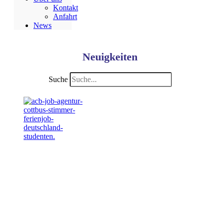
Kontakt
Anfahrt
News
Neuigkeiten
Suche