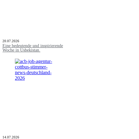
20.07.2026
Eine bedeutende und inspirierende
Woche in Usbekistan.
14.07.2026