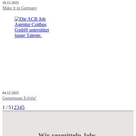
16.12.2025
Make it in Germany
04.12.2025
Gemeinsam Erfolg!
1 / 5
1
2
3
4
5
Wir vermitteln Jobs.