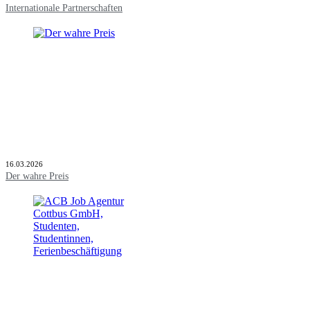
Internationale Partnerschaften
16.03.2026
Der wahre Preis