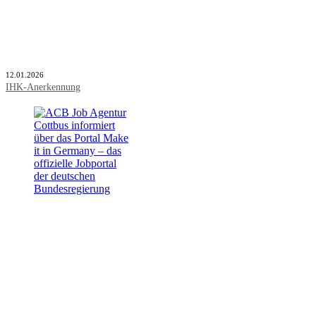
12.01.2026
IHK-Anerkennung