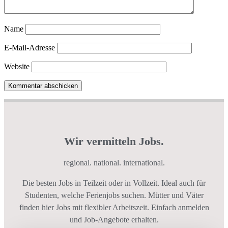
Name
E-Mail-Adresse
Website
Wir vermitteln Jobs.
regional. national. international.
Die besten Jobs in Teilzeit oder in Vollzeit. Ideal auch für
Studenten, welche Ferienjobs suchen. Mütter und Väter
finden hier Jobs mit flexibler Arbeitszeit. Einfach anmelden
und Job-Angebote erhalten.