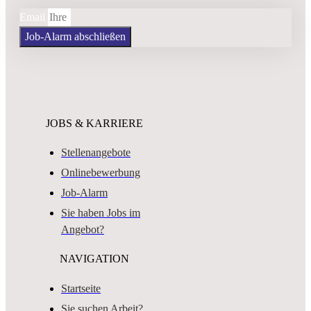
Email
Job-Alarm abschließen
JOBS & KARRIERE
Stellenangebote
Onlinebewerbung
Job-Alarm
Sie haben Jobs im
Angebot?
NAVIGATION
Startseite
Sie suchen Arbeit?