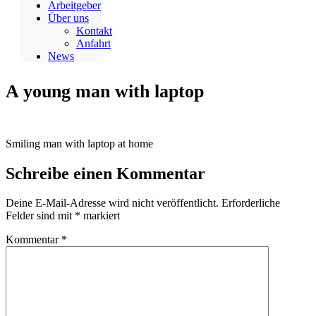
Arbeitgeber
Über uns
Kontakt
Anfahrt
News
A young man with laptop
Smiling man with laptop at home
Schreibe einen Kommentar
Deine E-Mail-Adresse wird nicht veröffentlicht.
Erforderliche
Felder sind mit
*
markiert
Kommentar
*