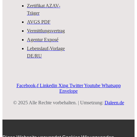
Zertifikat AZAV-
Träger
AVGS PDF
Vermittlungsvertrag
Agentur Exposé
Lebenslauf-Vorlage
DE/RU
Facebook-f
Linkedin
Xing
Twitter
Youtube
Whatsapp
Envelope
© 2025 Alle Rechte vorbehalten. | Umsetzung:
Daleen.de