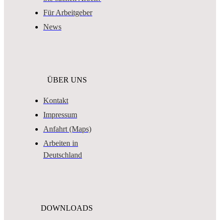
Für Arbeitgeber
News
ÜBER UNS
Kontakt
Impressum
Anfahrt (Maps)
Arbeiten in
Deutschland
DOWNLOADS