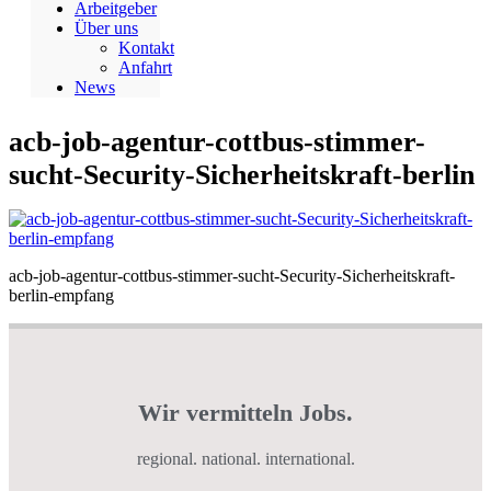
Arbeitgeber
Über uns
Kontakt
Anfahrt
News
acb-job-agentur-cottbus-stimmer-
sucht-Security-Sicherheitskraft-berlin
acb-job-agentur-cottbus-stimmer-sucht-Security-Sicherheitskraft-
berlin-empfang
Wir vermitteln Jobs.
regional. national. international.