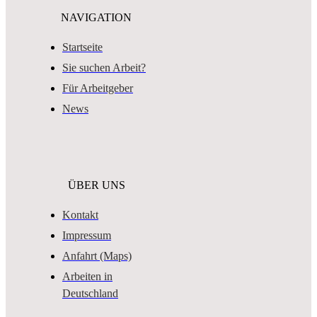
NAVIGATION
Startseite
Sie suchen Arbeit?
Für Arbeitgeber
News
ÜBER UNS
Kontakt
Impressum
Anfahrt (Maps)
Arbeiten in
Deutschland