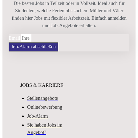
Die besten Jobs in Teilzeit oder in Vollzeit. Ideal auch für
Studenten, welche Ferienjobs suchen. Mütter und Väter
finden hier Jobs mit flexibler Arbeitszeit. Einfach anmelden
und Job-Angebote erhalten.
Email
Job-Alarm abschließen
JOBS & KARRIERE
Stellenangebote
Onlinebewerbung
Job-Alarm
Sie haben Jobs im
Angebot?