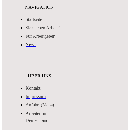
NAVIGATION
Startseite
Sie suchen Arbeit?
Für Arbeitgeber
News
ÜBER UNS
Kontakt
Impressum
Anfahrt (Maps)
Arbeiten in
Deutschland