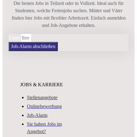
Die besten Jobs in Teilzeit oder in Vollzeit. Ideal auch für
Studenten, welche Ferienjobs suchen. Mütter und Väter
finden hier Jobs mit flexibler Arbeitszeit. Einfach anmelden
und Job-Angebote erhalten.
Email
Job-Alarm abschließen
JOBS & KARRIERE
Stellenangebote
Onlinebewerbung
Job-Alarm
Sie haben Jobs im
Angebot?