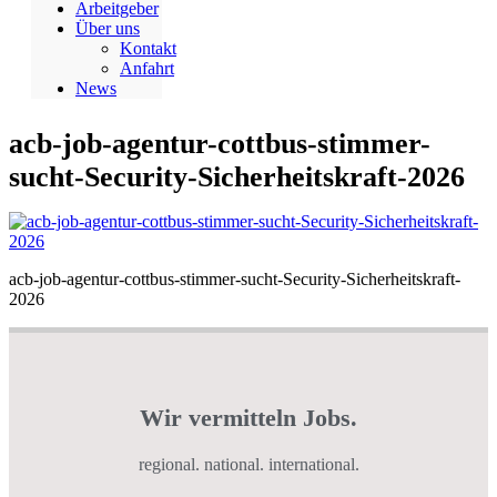
Arbeitgeber
Über uns
Kontakt
Anfahrt
News
acb-job-agentur-cottbus-stimmer-
sucht-Security-Sicherheitskraft-2026
acb-job-agentur-cottbus-stimmer-sucht-Security-Sicherheitskraft-
2026
Wir vermitteln Jobs.
regional. national. international.