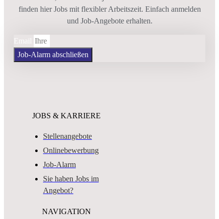
finden hier Jobs mit flexibler Arbeitszeit. Einfach anmelden
und Job-Angebote erhalten.
Email
Job-Alarm abschließen
JOBS & KARRIERE
Stellenangebote
Onlinebewerbung
Job-Alarm
Sie haben Jobs im
Angebot?
NAVIGATION