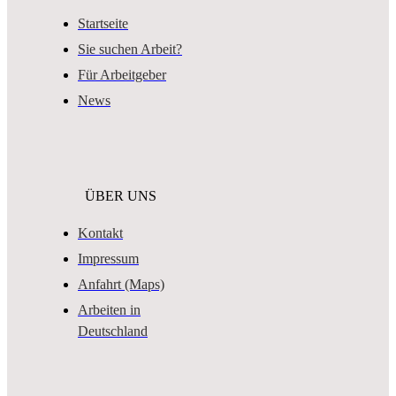
Startseite
Sie suchen Arbeit?
Für Arbeitgeber
News
ÜBER UNS
Kontakt
Impressum
Anfahrt (Maps)
Arbeiten in
Deutschland