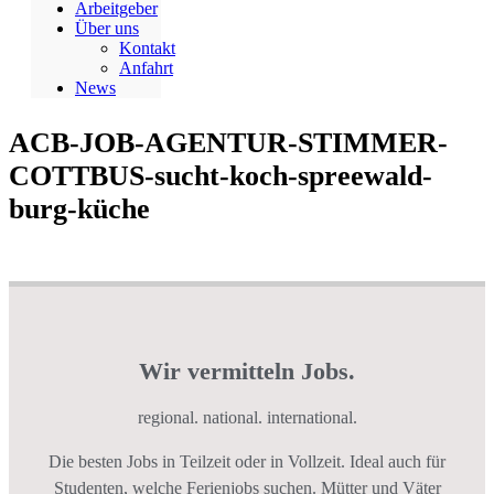
Arbeitgeber
Über uns
Kontakt
Anfahrt
News
ACB-JOB-AGENTUR-STIMMER-
COTTBUS-sucht-koch-spreewald-
burg-küche
Wir vermitteln Jobs.
regional. national. international.
Die besten Jobs in Teilzeit oder in Vollzeit. Ideal auch für
Studenten, welche Ferienjobs suchen. Mütter und Väter