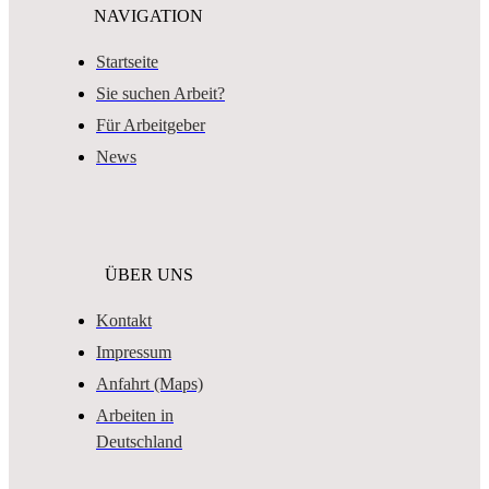
NAVIGATION
Startseite
Sie suchen Arbeit?
Für Arbeitgeber
News
ÜBER UNS
Kontakt
Impressum
Anfahrt (Maps)
Arbeiten in
Deutschland