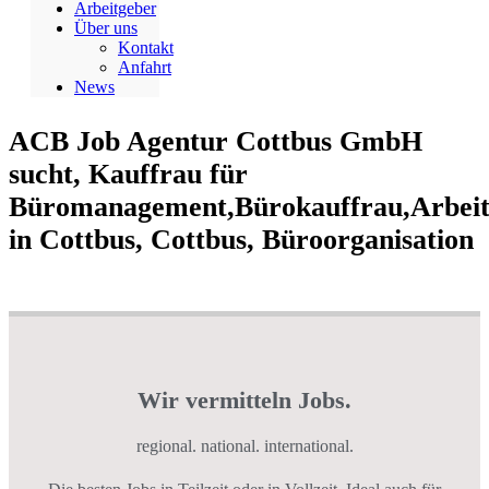
Arbeitgeber
Über uns
Kontakt
Anfahrt
News
ACB Job Agentur Cottbus GmbH
sucht, Kauffrau für
Büromanagement,Bürokauffrau,Arbei
in Cottbus, Cottbus, Büroorganisation
Wir vermitteln Jobs.
regional. national. international.