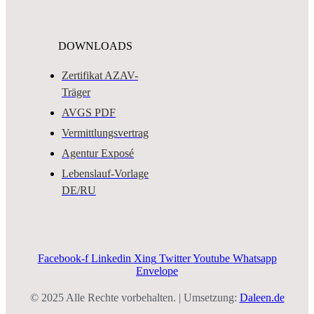
DOWNLOADS
Zertifikat AZAV-
Träger
AVGS PDF
Vermittlungsvertrag
Agentur Exposé
Lebenslauf-Vorlage
DE/RU
Facebook-f
Linkedin
Xing
Twitter
Youtube
Whatsapp
Envelope
© 2025 Alle Rechte vorbehalten. | Umsetzung:
Daleen.de