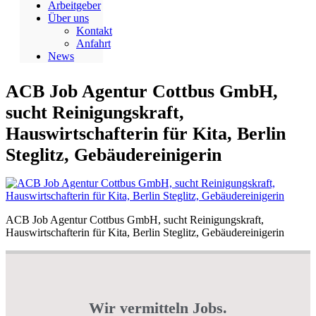
Arbeitgeber
Über uns
Kontakt
Anfahrt
News
ACB Job Agentur Cottbus GmbH,
sucht Reinigungskraft,
Hauswirtschafterin für Kita, Berlin
Steglitz, Gebäudereinigerin
ACB Job Agentur Cottbus GmbH, sucht Reinigungskraft,
Hauswirtschafterin für Kita, Berlin Steglitz, Gebäudereinigerin
Wir vermitteln Jobs.