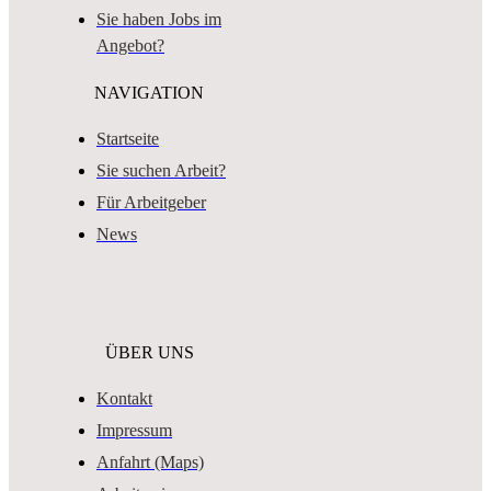
Sie haben Jobs im
Angebot?
NAVIGATION
Startseite
Sie suchen Arbeit?
Für Arbeitgeber
News
ÜBER UNS
Kontakt
Impressum
Anfahrt (Maps)