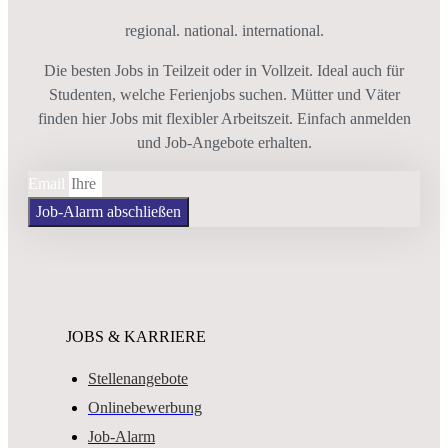
regional. national. international.
Die besten Jobs in Teilzeit oder in Vollzeit. Ideal auch für
Studenten, welche Ferienjobs suchen. Mütter und Väter
finden hier Jobs mit flexibler Arbeitszeit. Einfach anmelden
und Job-Angebote erhalten.
Email
Job-Alarm abschließen
JOBS & KARRIERE
Stellenangebote
Onlinebewerbung
Job-Alarm