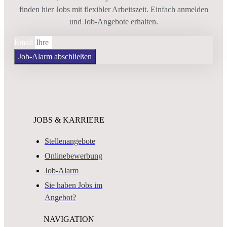
finden hier Jobs mit flexibler Arbeitszeit. Einfach anmelden
und Job-Angebote erhalten.
Email
Job-Alarm abschließen
JOBS & KARRIERE
Stellenangebote
Onlinebewerbung
Job-Alarm
Sie haben Jobs im
Angebot?
NAVIGATION