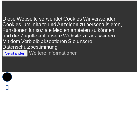
Diese Webseite verwendet Cookies Wir verwenden
Cookies, um Inhalte und Anzeigen zu personalisieren,
Funktionen für soziale Medien anbieten zu können
und die Zugriffe auf unsere Website zu analysieren.
Mit dem Verbleib akzeptieren Sie unsere
Datenschutzbestimmung!
Weitere Informationen
Verstanden