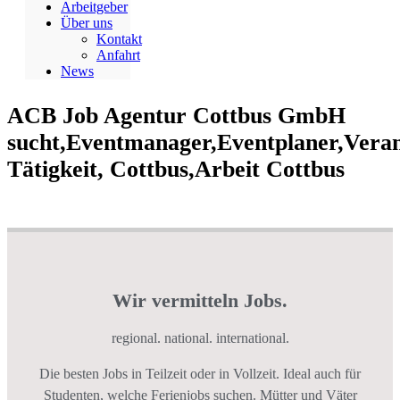
Arbeitgeber
Über uns
Kontakt
Anfahrt
News
ACB Job Agentur Cottbus GmbH
sucht,Eventmanager,Eventplaner,Veran
Tätigkeit, Cottbus,Arbeit Cottbus
Wir vermitteln Jobs.
regional. national. international.
Die besten Jobs in Teilzeit oder in Vollzeit. Ideal auch für
Studenten, welche Ferienjobs suchen. Mütter und Väter