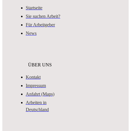
Startseite
Sie suchen Arbeit?
Für Arbeitgeber
News
ÜBER UNS
Kontakt
Impressum
Anfahrt (Maps)
Arbeiten in
Deutschland