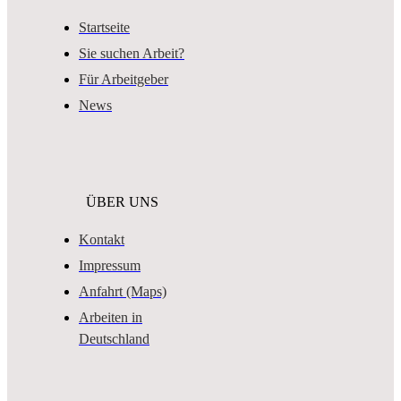
Startseite
Sie suchen Arbeit?
Für Arbeitgeber
News
ÜBER UNS
Kontakt
Impressum
Anfahrt (Maps)
Arbeiten in
Deutschland