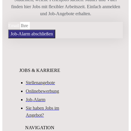
finden hier Jobs mit flexibler Arbeitszeit. Einfach anmelden
und Job-Angebote erhalten.
Email
Job-Alarm abschließen
JOBS & KARRIERE
Stellenangebote
Onlinebewerbung
Job-Alarm
Sie haben Jobs im
Angebot?
NAVIGATION