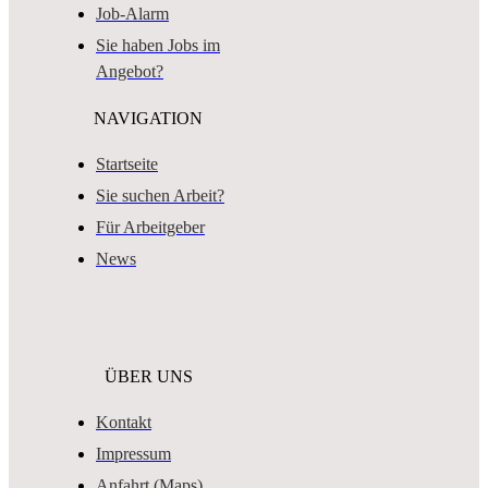
Job-Alarm
Sie haben Jobs im
Angebot?
NAVIGATION
Startseite
Sie suchen Arbeit?
Für Arbeitgeber
News
ÜBER UNS
Kontakt
Impressum
Anfahrt (Maps)