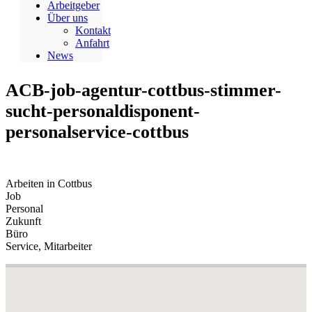
Arbeitgeber
Über uns
Kontakt
Anfahrt
News
ACB-job-agentur-cottbus-stimmer-
sucht-personaldisponent-
personalservice-cottbus
Arbeiten in Cottbus
Job
Personal
Zukunft
Büro
Service, Mitarbeiter