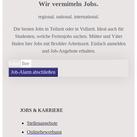
Wir vermitteln Jobs.
regional. national. international.
Die besten Jobs in Teilzeit oder in Vollzeit. Ideal auch für
Studenten, welche Ferienjobs suchen. Mütter und Väter
finden hier Jobs mit flexibler Arbeitszeit. Einfach anmelden
und Job-Angebote erhalten.
Email
Job-Alarm abschließen
JOBS & KARRIERE
Stellenangebote
Onlinebewerbung