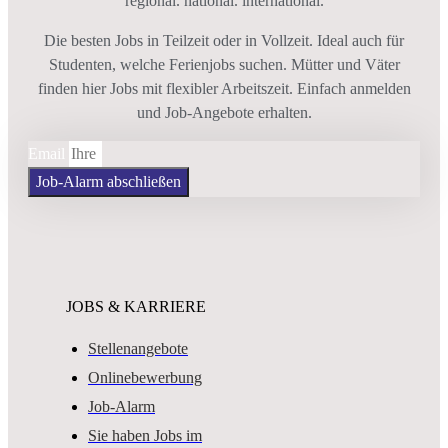
regional. national. international.
Die besten Jobs in Teilzeit oder in Vollzeit. Ideal auch für
Studenten, welche Ferienjobs suchen. Mütter und Väter
finden hier Jobs mit flexibler Arbeitszeit. Einfach anmelden
und Job-Angebote erhalten.
Email
Job-Alarm abschließen
JOBS & KARRIERE
Stellenangebote
Onlinebewerbung
Job-Alarm
Sie haben Jobs im