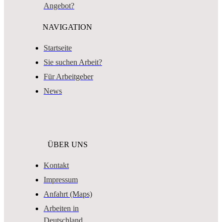
Angebot?
NAVIGATION
Startseite
Sie suchen Arbeit?
Für Arbeitgeber
News
ÜBER UNS
Kontakt
Impressum
Anfahrt (Maps)
Arbeiten in
Deutschland