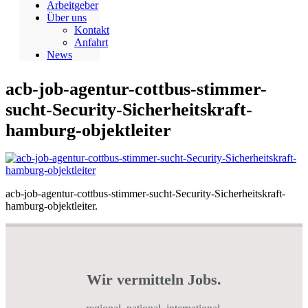
Arbeitgeber
Über uns
Kontakt
Anfahrt
News
acb-job-agentur-cottbus-stimmer-
sucht-Security-Sicherheitskraft-
hamburg-objektleiter
acb-job-agentur-cottbus-stimmer-sucht-Security-Sicherheitskraft-
hamburg-objektleiter.
Wir vermitteln Jobs.