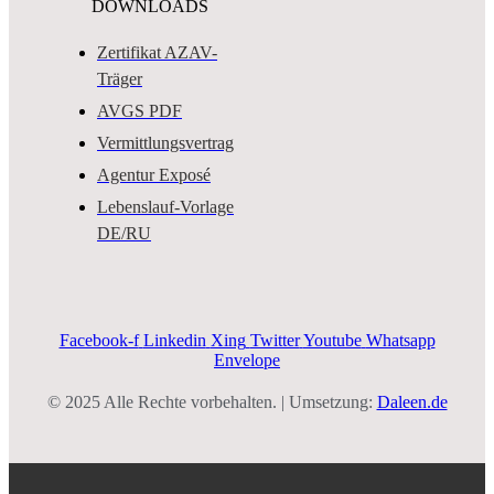
DOWNLOADS
Zertifikat AZAV-
Träger
AVGS PDF
Vermittlungsvertrag
Agentur Exposé
Lebenslauf-Vorlage
DE/RU
Facebook-f
Linkedin
Xing
Twitter
Youtube
Whatsapp
Envelope
© 2025 Alle Rechte vorbehalten. | Umsetzung:
Daleen.de