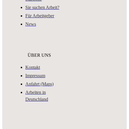
Sie suchen Arbeit?
Für Arbeitgeber
News
ÜBER UNS
Kontakt
Impressum
Anfahrt (Maps)
Arbeiten in
Deutschland