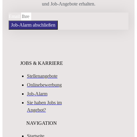
und Job-Angebote erhalten.
Email
Job-Alarm abschließen
JOBS & KARRIERE
Stellenangebote
Onlinebewerbung
Job-Alarm
Sie haben Jobs im
Angebot?
NAVIGATION
Startseite