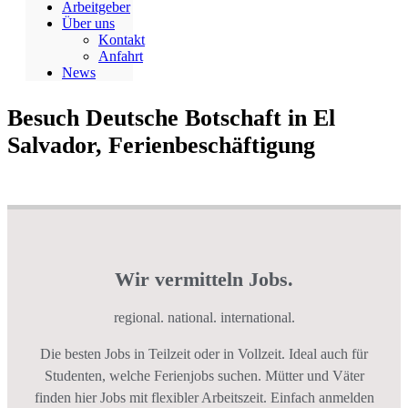
Arbeitgeber
Über uns
Kontakt
Anfahrt
News
Besuch Deutsche Botschaft in El
Salvador, Ferienbeschäftigung
Wir vermitteln Jobs.
regional. national. international.
Die besten Jobs in Teilzeit oder in Vollzeit. Ideal auch für
Studenten, welche Ferienjobs suchen. Mütter und Väter
finden hier Jobs mit flexibler Arbeitszeit. Einfach anmelden