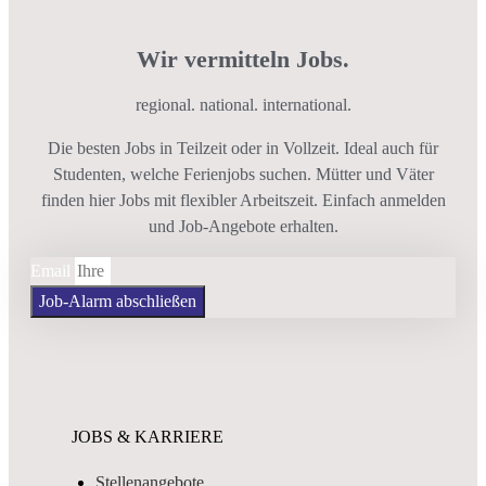
Wir vermitteln Jobs.
regional. national. international.
Die besten Jobs in Teilzeit oder in Vollzeit. Ideal auch für
Studenten, welche Ferienjobs suchen. Mütter und Väter
finden hier Jobs mit flexibler Arbeitszeit. Einfach anmelden
und Job-Angebote erhalten.
Email
Job-Alarm abschließen
JOBS & KARRIERE
Stellenangebote