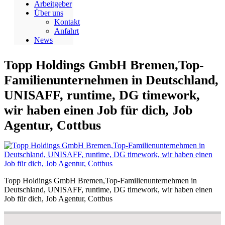
Arbeitgeber
Über uns
Kontakt
Anfahrt
News
Topp Holdings GmbH Bremen,Top-
Familienunternehmen in Deutschland,
UNISAFF, runtime, DG timework,
wir haben einen Job für dich, Job
Agentur, Cottbus
Topp Holdings GmbH Bremen,Top-Familienunternehmen in
Deutschland, UNISAFF, runtime, DG timework, wir haben einen
Job für dich, Job Agentur, Cottbus