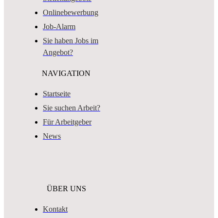
Onlinebewerbung
Job-Alarm
Sie haben Jobs im
Angebot?
NAVIGATION
Startseite
Sie suchen Arbeit?
Für Arbeitgeber
News
ÜBER UNS
Kontakt