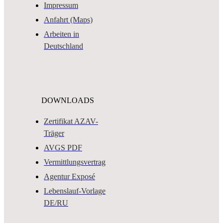
Impressum
Anfahrt (Maps)
Arbeiten in
Deutschland
DOWNLOADS
Zertifikat AZAV-
Träger
AVGS PDF
Vermittlungsvertrag
Agentur Exposé
Lebenslauf-Vorlage
DE/RU