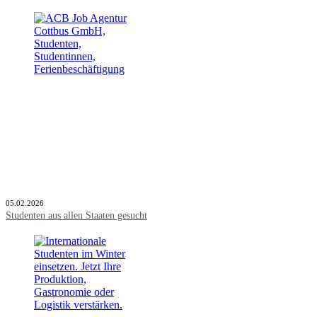
05.02.2026
Studenten aus allen Staaten gesucht