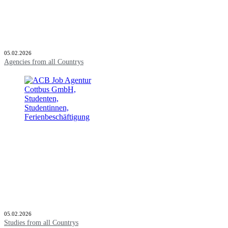
05.02.2026
Agencies from all Countrys
05.02.2026
Studies from all Countrys