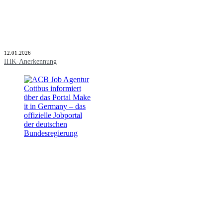
12.01.2026
IHK-Anerkennung