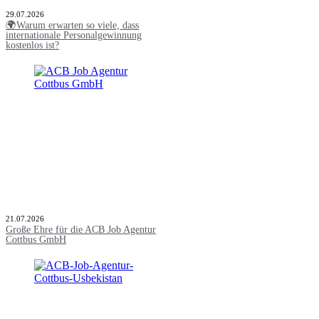
29.07.2026
🌍Warum erwarten so viele, dass
internationale Personalgewinnung
kostenlos ist?
21.07.2026
Große Ehre für die ACB Job Agentur
Cottbus GmbH