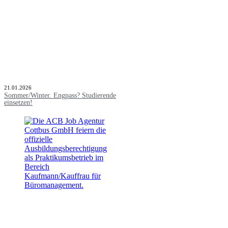
21.01.2026
Sommer/Winter. Engpass? Studierende
einsetzen!