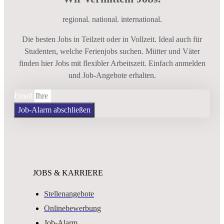
regional. national. international.
Die besten Jobs in Teilzeit oder in Vollzeit. Ideal auch für
Studenten, welche Ferienjobs suchen. Mütter und Väter
finden hier Jobs mit flexibler Arbeitszeit. Einfach anmelden
und Job-Angebote erhalten.
Email
Job-Alarm abschließen
JOBS & KARRIERE
Stellenangebote
Onlinebewerbung
Job-Alarm