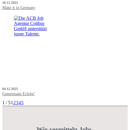
16.12.2025
Make it in Germany
04.12.2025
Gemeinsam Erfolg!
1 / 5
1
2
3
4
5
Wir vermitteln Jobs.