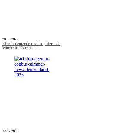
20.07.2026
Eine bedeutende und inspirierende
Woche in Usbekistan.
14.07.2026