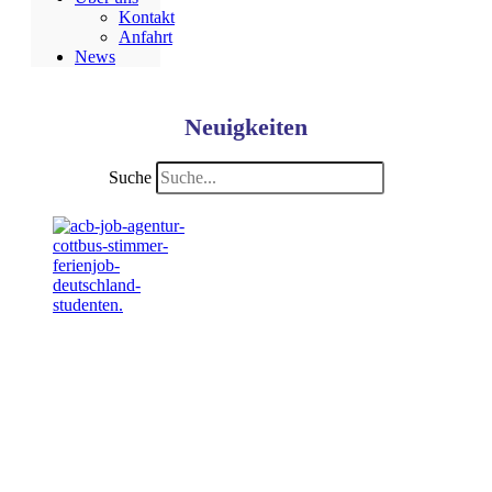
Kontakt
Anfahrt
News
Neuigkeiten
Suche