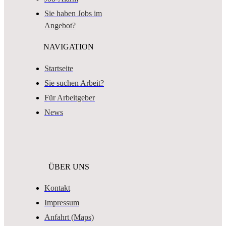
Sie haben Jobs im
Angebot?
NAVIGATION
Startseite
Sie suchen Arbeit?
Für Arbeitgeber
News
ÜBER UNS
Kontakt
Impressum
Anfahrt (Maps)