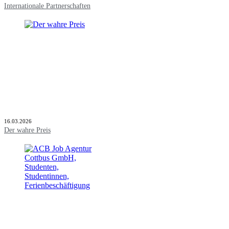
Internationale Partnerschaften
16.03.2026
Der wahre Preis