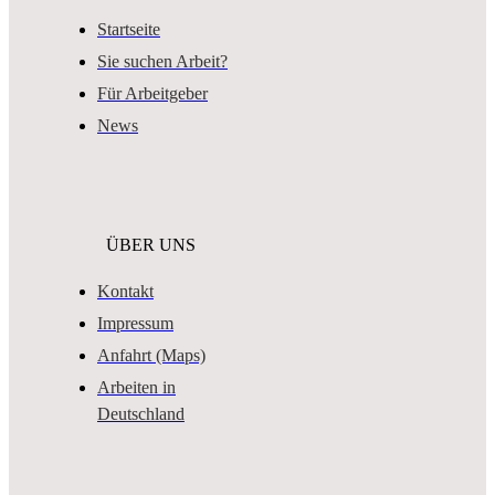
Startseite
Sie suchen Arbeit?
Für Arbeitgeber
News
ÜBER UNS
Kontakt
Impressum
Anfahrt (Maps)
Arbeiten in
Deutschland