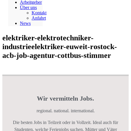
Arbeitgeber
Über uns
Kontakt
Anfahrt
News
elektriker-elektrotechniker-
industrieelektriker-euweit-rostock-
acb-job-agentur-cottbus-stimmer
Wir vermitteln Jobs.
regional. national. international.
Die besten Jobs in Teilzeit oder in Vollzeit. Ideal auch für
Studenten, welche Ferienjobs suchen. Mütter und Väter