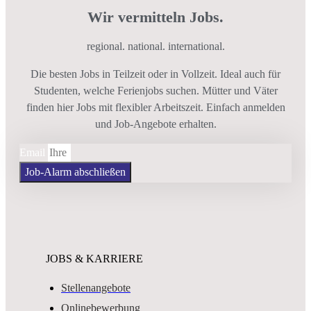
Wir vermitteln Jobs.
regional. national. international.
Die besten Jobs in Teilzeit oder in Vollzeit. Ideal auch für
Studenten, welche Ferienjobs suchen. Mütter und Väter
finden hier Jobs mit flexibler Arbeitszeit. Einfach anmelden
und Job-Angebote erhalten.
Email
Job-Alarm abschließen
JOBS & KARRIERE
Stellenangebote
Onlinebewerbung