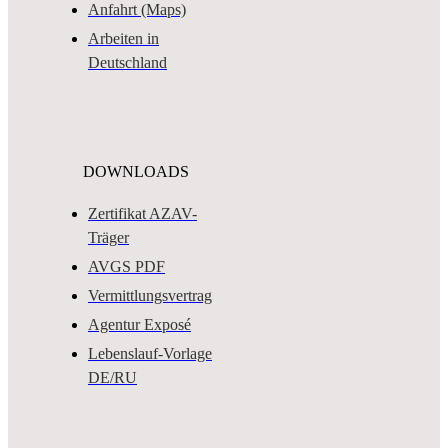
Anfahrt (Maps)
Arbeiten in
Deutschland
DOWNLOADS
Zertifikat AZAV-
Träger
AVGS PDF
Vermittlungsvertrag
Agentur Exposé
Lebenslauf-Vorlage
DE/RU