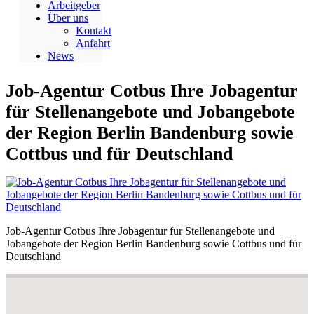
Arbeitgeber
Über uns
Kontakt
Anfahrt
News
Job-Agentur Cotbus Ihre Jobagentur
für Stellenangebote und Jobangebote
der Region Berlin Bandenburg sowie
Cottbus und für Deutschland
Job-Agentur Cotbus Ihre Jobagentur für Stellenangebote und
Jobangebote der Region Berlin Bandenburg sowie Cottbus und für
Deutschland