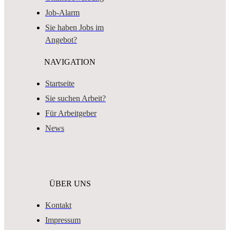
Job-Alarm
Sie haben Jobs im
Angebot?
NAVIGATION
Startseite
Sie suchen Arbeit?
Für Arbeitgeber
News
ÜBER UNS
Kontakt
Impressum