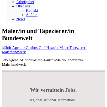
Arbeitgeber
Über uns
Kontakt
Anfahrt
News
Maler/in und Tapezierer/in
Bundesweit
Job-Agentur-Cottbus-GmbH-sucht-Maler-Tapezierer-
Malerhandwerk
Wir vermitteln Jobs.
regional. national. international.