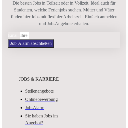
Die besten Jobs in Teilzeit oder in Vollzeit. Ideal auch für
Studenten, welche Ferienjobs suchen. Mütter und Väter
finden hier Jobs mit flexibler Arbeitszeit. Einfach anmelden
und Job-Angebote erhalten.
Email
Job-Alarm abschließen
JOBS & KARRIERE
Stellenangebote
Onlinebewerbung
Job-Alarm
Sie haben Jobs im
Angebot?