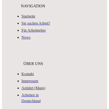
NAVIGATION
Startseite
Sie suchen Arbeit?
Für Arbeitgeber
News
ÜBER UNS
Kontakt
Impressum
Anfahrt (Maps)
Arbeiten in
Deutschland