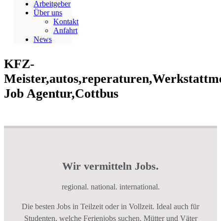
Arbeitgeber
Über uns
Kontakt
Anfahrt
News
KFZ-
Meister,autos,reperaturen,Werkstattm
Job Agentur,Cottbus
Wir vermitteln Jobs.
regional. national. international.
Die besten Jobs in Teilzeit oder in Vollzeit. Ideal auch für
Studenten, welche Ferienjobs suchen. Mütter und Väter