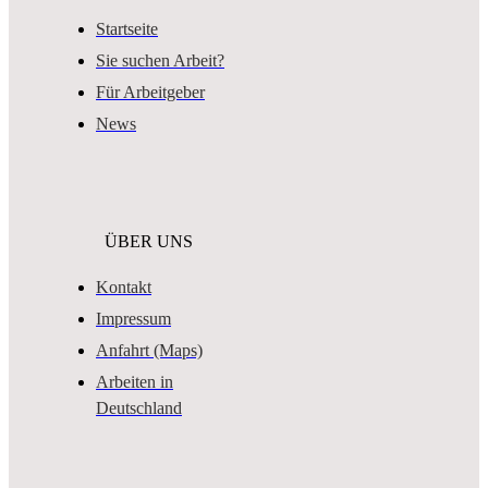
Startseite
Sie suchen Arbeit?
Für Arbeitgeber
News
ÜBER UNS
Kontakt
Impressum
Anfahrt (Maps)
Arbeiten in
Deutschland