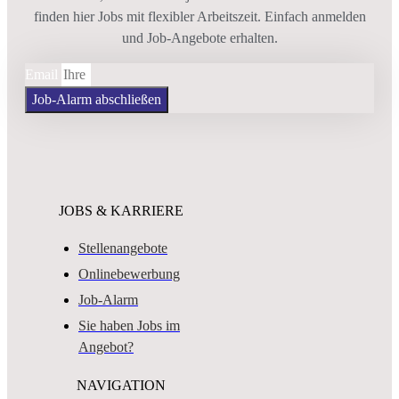
finden hier Jobs mit flexibler Arbeitszeit. Einfach anmelden
und Job-Angebote erhalten.
Email
Job-Alarm abschließen
JOBS & KARRIERE
Stellenangebote
Onlinebewerbung
Job-Alarm
Sie haben Jobs im
Angebot?
NAVIGATION