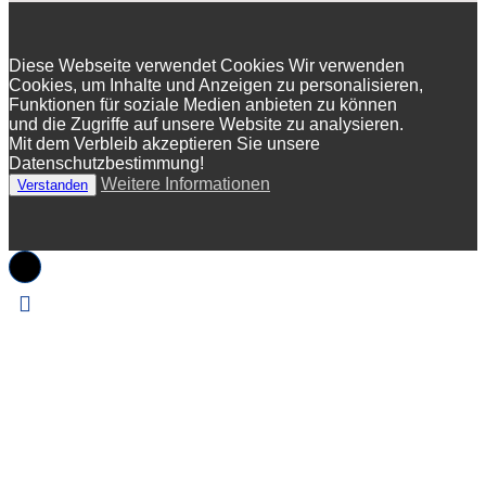
Diese Webseite verwendet Cookies Wir verwenden
Cookies, um Inhalte und Anzeigen zu personalisieren,
Funktionen für soziale Medien anbieten zu können
und die Zugriffe auf unsere Website zu analysieren.
Mit dem Verbleib akzeptieren Sie unsere
Datenschutzbestimmung!
Weitere Informationen
Verstanden