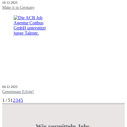
16.12.2025
Make it in Germany
04.12.2025
Gemeinsam Erfolg!
1 / 5
1
2
3
4
5
Wir vermitteln Jobs.