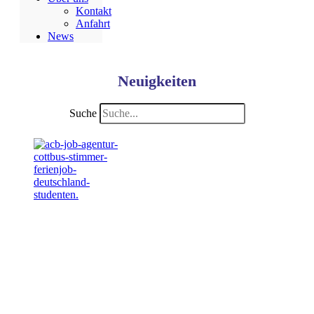
Kontakt
Anfahrt
News
Neuigkeiten
Suche