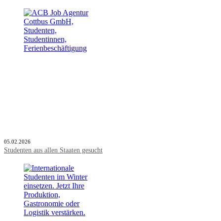
05.02.2026
Studenten aus allen Staaten gesucht