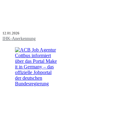
12.01.2026
IHK-Anerkennung