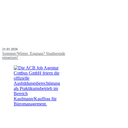
21.01.2026
Sommer/Winter. Engpass? Studierende
einsetzen!