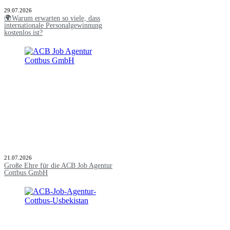
29.07.2026
🌍Warum erwarten so viele, dass
internationale Personalgewinnung
kostenlos ist?
21.07.2026
Große Ehre für die ACB Job Agentur
Cottbus GmbH