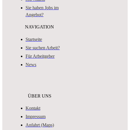
Sie haben Jobs im
Angebot?
NAVIGATION
Startseite
Sie suchen Arbeit?
Für Arbeitgeber
News
ÜBER UNS
Kontakt
Impressum
Anfahrt (Maps)