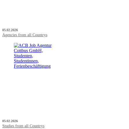
05.02.2026
Agencies from all Countrys
05.02.2026
Studies from all Countrys