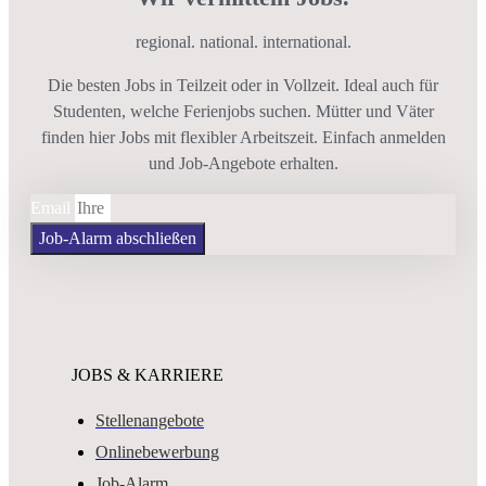
regional. national. international.
Die besten Jobs in Teilzeit oder in Vollzeit. Ideal auch für
Studenten, welche Ferienjobs suchen. Mütter und Väter
finden hier Jobs mit flexibler Arbeitszeit. Einfach anmelden
und Job-Angebote erhalten.
Email
Job-Alarm abschließen
JOBS & KARRIERE
Stellenangebote
Onlinebewerbung
Job-Alarm